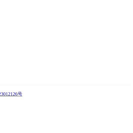
3012126号