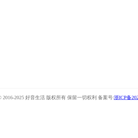
ht © 2016-2025 好音生活 版权所有 保留一切权利 备案号:
浙ICP备202