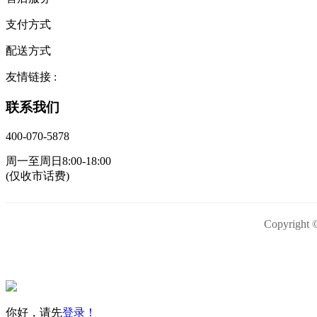
支付方式
配送方式
友情链接 :
联系我们
400-070-5878
周一至周日8:00-18:00
(仅收市话费)
Copyrig
你好，请先
登录！