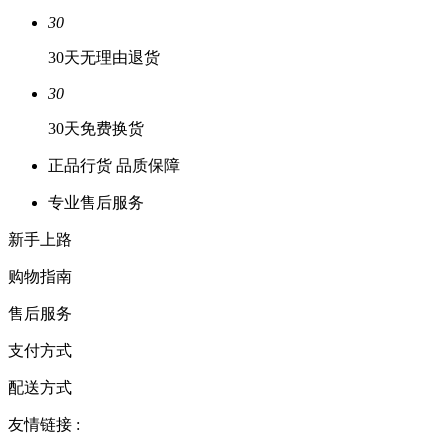
30
30天无理由退货
30
30天免费换货
正品行货 品质保障
专业售后服务
新手上路
购物指南
售后服务
支付方式
配送方式
友情链接 :