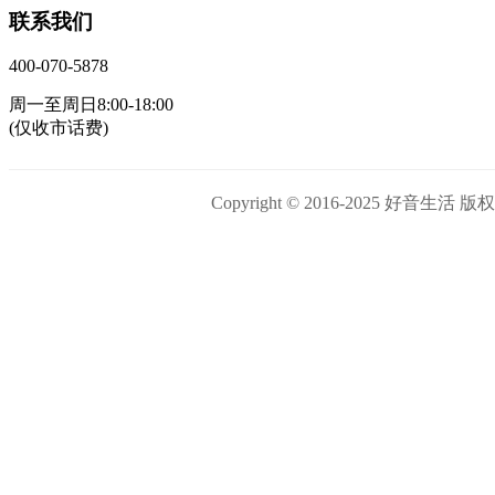
联系我们
400-070-5878
周一至周日8:00-18:00
(仅收市话费)
Copyright © 2016-2025 好音