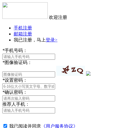
欢迎注册
手机注册
邮箱注册
我已注册，马上
登录>
*
手机号码：
*
图像验证码：
*
设置密码：
*
确认密码：
推荐人手机：
我已阅读并同意
《用户服务协议》