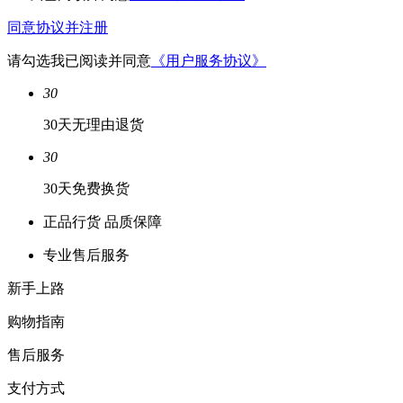
同意协议并注册
请勾选
我已阅读并同意
《用户服务协议》
30
30天无理由退货
30
30天免费换货
正品行货 品质保障
专业售后服务
新手上路
购物指南
售后服务
支付方式