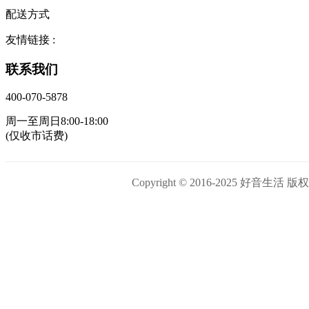
配送方式
友情链接 :
联系我们
400-070-5878
周一至周日8:00-18:00
(仅收市话费)
Copyright © 2016-2025 好音