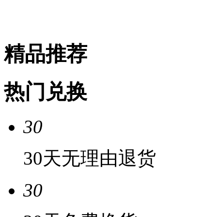
精品推荐
热门兑换
30
30天无理由退货
30