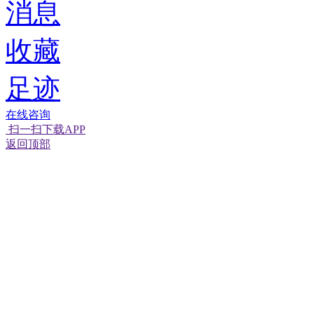
消息
收藏
足迹
在线咨询
扫一扫下载APP
经营性网站备
可信网站信用
返回顶部