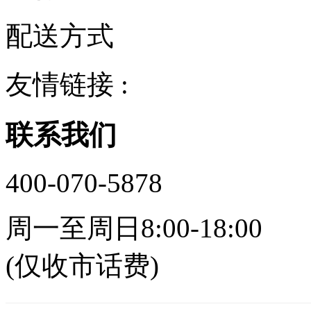
配送方式
友情链接 :
联系我们
400-070-5878
周一至周日8:00-18:00
(仅收市话费)