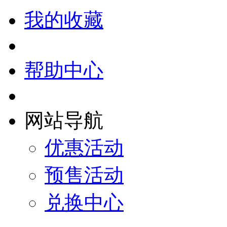
我的收藏
帮助中心
网站导航
优惠活动
预售活动
兑换中心