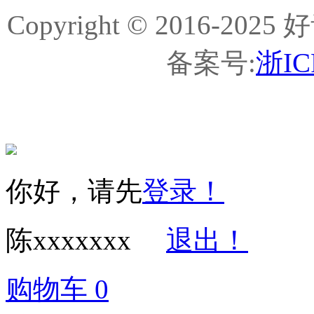
Copyright © 2016-
备案号:
浙IC
你好，请先
登录！
陈xxxxxxx
退出！
购物车
0