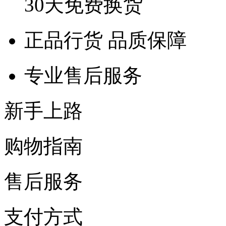
30天免费换货
正品行货 品质保障
专业售后服务
新手上路
购物指南
售后服务
支付方式